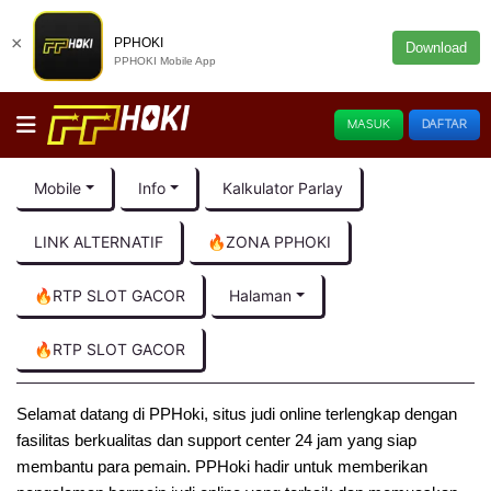
×
PPHOKI
Download
PPHOKI Mobile App
MASUK
DAFTAR
Mobile
Info
Kalkulator Parlay
LINK ALTERNATIF
🔥ZONA PPHOKI
🔥RTP SLOT GACOR
Halaman
🔥RTP SLOT GACOR
Selamat datang di PPHoki, situs judi online terlengkap dengan
fasilitas berkualitas dan support center 24 jam yang siap
membantu para pemain. PPHoki hadir untuk memberikan