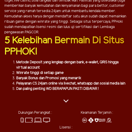
togel, live casino, bola tangkas dan tembak ikan. Fasilitas yang disediakan juga
memberikan banyak kemudahan dan kenyamanan bagi para bettor, customer
service yang ramah tersedia 24jam untuk membantu kendala member.
Kemudahan akses hanya dengan mendaftar satu akun sudah dapat memainkan
ribuan game dengan winrate yang tinggi. Sebagai situs terpercaya, PPHoki
sudah mendapatkan lisensi resmi dan lulus uji sertifikasi dari Lembaga
pengawasan PAGCOR.
5 Kelebihan Bermain Di Situs
PPHOKI
Metode Deposit yang lengkap dengan bank, e-wallet, QRIS hingga
virtual account
Winrate tinggi di setiap game
Banyak Bonus dan Promosi yang menarik
Pelayanan CS 24jam online via livechat, whatsapp dan sosial media lain
Dan paling penting WD BERAPAPUN PASTI DIBAYAR !
Dukungan Perangkat :
Keamanan Terjamin :
Lisensi :