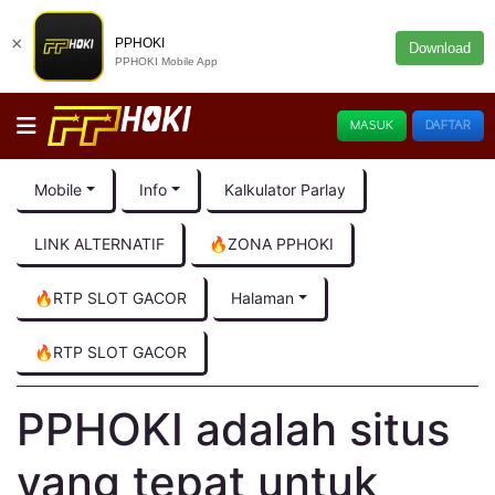
×
PPHOKI
Download
PPHOKI Mobile App
MASUK
DAFTAR
Mobile
Info
Kalkulator Parlay
LINK ALTERNATIF
🔥ZONA PPHOKI
🔥RTP SLOT GACOR
Halaman
🔥RTP SLOT GACOR
PPHOKI adalah situs
yang tepat untuk