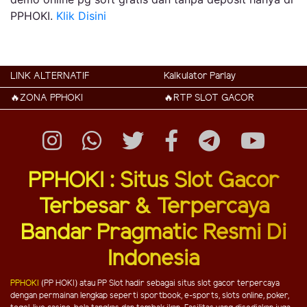
PPHOKI.
Klik Disini
LINK ALTERNATIF
Kalkulator Parlay
🔥ZONA PPHOKI
🔥RTP SLOT GACOR
PPHOKI : Situs Slot Gacor
Terbesar & Terpercaya
Bandar Pragmatic Resmi Di
Indonesia
PPHOKI
(PP HOKI) atau PP Slot hadir sebagai situs slot gacor terpercaya
dengan permainan lengkap seperti sportbook, e-sports, slots online, poker,